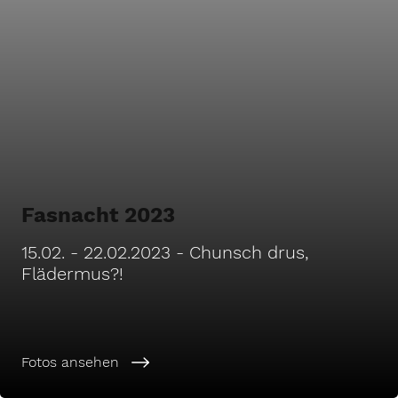
Fasnacht 2023
15.02. - 22.02.2023 - Chunsch drus,
Flädermus?!
Fotos ansehen